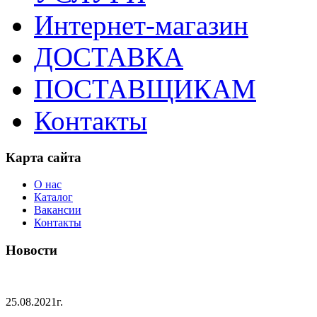
Интернет-магазин
ДОСТАВКА
ПОСТАВЩИКАМ
Контакты
Карта сайта
О нас
Каталог
Вакансии
Контакты
Новости
25.08.2021г.