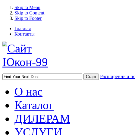
Skip to Menu
Skip to Content
Skip to Footer
Главная
Контакты
Расширенный п
О нас
Каталог
ДИЛЕРАМ
УСЛУГИ