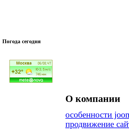
Погода сегодня
О компании
особенности joom
продвижение сай