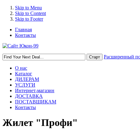
Skip to Menu
Skip to Content
Skip to Footer
Главная
Контакты
Расширенный п
О нас
Каталог
ДИЛЕРАМ
УСЛУГИ
Интернет-магазин
ДОСТАВКА
ПОСТАВЩИКАМ
Контакты
Жилет "Профи"