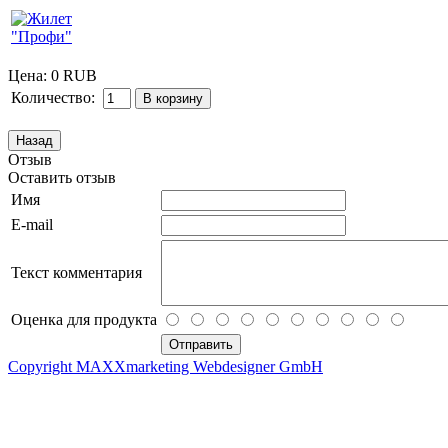
Цена:
0 RUB
Количество:
Отзыв
Оставить отзыв
Имя
E-mail
Текст комментария
Оценка для продукта
Copyright MAXXmarketing Webdesigner GmbH